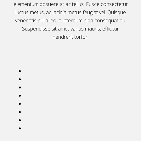
elementum posuere at ac tellus. Fusce consectetur
luctus metus, ac lacinia metus feugiat vel. Quisque
venenatis nulla leo, a interdum nibh consequat eu.
Suspendisse sit amet varius mauris, efficitur
hendrerit tortor.